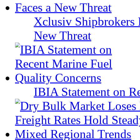
Xclusiv Shipbrokers I
New Threat
IBIA Statement on Re