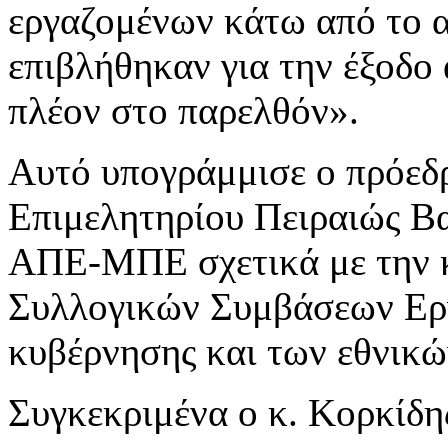
εργαζομένων κάτω από το 
επιβλήθηκαν για την έξοδο 
πλέον στο παρελθόν».
Αυτό υπογράμμισε ο πρόεδ
Επιμελητηρίου Πειραιώς Βα
ΑΠΕ-ΜΠΕ σχετικά με την κ
Συλλογικών Συμβάσεων Εργ
κυβέρνησης και των εθνικώ
Συγκεκριμένα ο κ. Κορκίδη