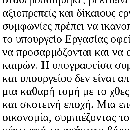
αξιοπρεπείς και δίκαιους ε
συμφωνίες πρέπει να ικανο
το υπουργείο Εργασίας οφεί
να προσαρμόζονται και να ε
καιρών. Η υπογραφείσα συ
και υπουργείου δεν είναι 
μια καθαρή τομή με το χθες
και σκοτεινή εποχή. Μια ε
οικονομία, συμπιέζοντας τ