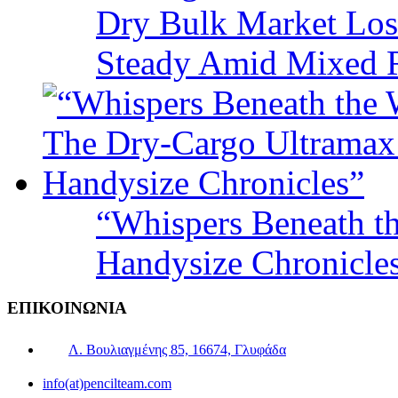
Dry Bulk Market Los
Steady Amid Mixed R
“Whispers Beneath t
Handysize Chronicle
ΕΠΙΚΟΙΝΩΝΙΑ
Λ. Βουλιαγμένης 85, 16674, Γλυφάδα
info(at)pencilteam.com