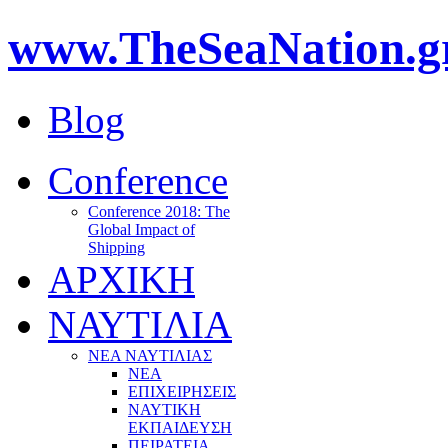
www.TheSeaNation.g
Blog
Conference
Conference 2018: The
Global Impact of
Shipping
ΑΡΧΙΚΗ
ΝΑΥΤΙΛΙΑ
ΝΕΑ ΝΑΥΤΙΛΙΑΣ
ΝΕΑ
ΕΠΙΧΕΙΡΗΣΕΙΣ
ΝΑΥΤΙΚΗ
ΕΚΠΑΙΔΕΥΣΗ
ΠΕΙΡΑΤΕΙΑ