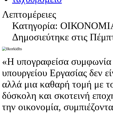
Λεπτομέρειες
Κατηγορία: ΟΙΚΟΝΟΜΙ
Δημοσιεύτηκε στις Πέμπ
«Η υπογραφείσα συμφωνία 
υπουργείου Εργασίας δεν ε
αλλά μια καθαρή τομή με το
δύσκολη και σκοτεινή εποχ
την οικονομία, συμπιέζοντ