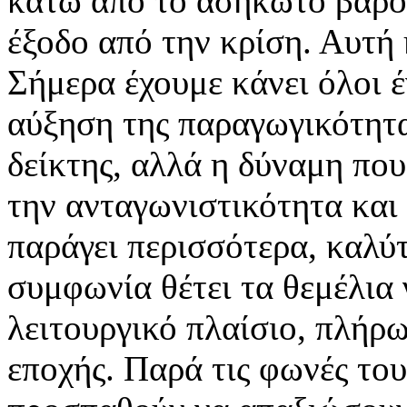
κάτω από το ασήκωτο βάρο
έξοδο από την κρίση. Αυτή 
Σήμερα έχουμε κάνει όλοι 
αύξηση της παραγωγικότητα
δείκτης, αλλά η δύναμη που
την ανταγωνιστικότητα και 
παράγει περισσότερα, καλύ
συμφωνία θέτει τα θεμέλια 
λειτουργικό πλαίσιο, πλήρω
εποχής. Παρά τις φωνές το