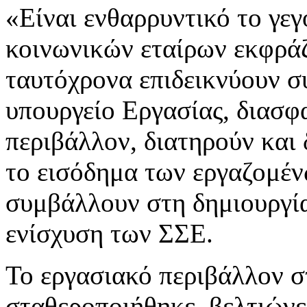
«Είναι ενθαρρυντικό το γε
κοινωνικών εταίρων εκφράζ
ταυτόχρονα επιδεικνύουν συ
υπουργείο Εργασίας, διασφ
περιβάλλον, διατηρούν και 
το εισόδημα των εργαζομέν
συμβάλλουν στη δημιουργία
ενίσχυση των ΣΣΕ.
Το εργασιακό περιβάλλον 
σταθεροποιήθηκε, βελτιώνετ