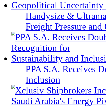
Handysize & Ultramax
Freight Pressure and 
PPA S.A. Receives Do
Inclusion