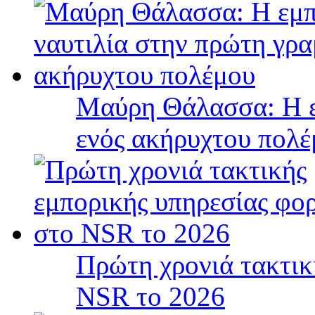
Μαύρη Θάλασσα: Η ε
ενός ακήρυχτου πολ
Πρώτη χρονιά τακτικ
NSR το 2026