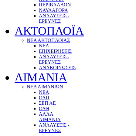
ΠΕΡΙΒΑΛΛΟΝ
ΝΑΥΛΑΓΟΡΑ
ΑΝΑΛΥΣΕΙΣ -
ΕΡΕΥΝΕΣ
ΑΚΤΟΠΛΟΪΑ
ΝΕΑ ΑΚΤΟΠΛΟΪΑΣ
ΝΕΑ
ΕΠΙΧΕΙΡΗΣΕΙΣ
ΑΝΑΛΥΣΕΙΣ -
ΕΡΕΥΝΕΣ
ΑΝΑΚΟΙΝΩΣΕΙΣ
ΛΙΜΑΝΙΑ
ΝΕΑ ΛΙΜΑΝΙΩΝ
ΝΕΑ
ΟΛΠ
ΣΕΠ ΑΕ
ΟΛΘ
ΑΛΛΑ
ΛΙΜΑΝΙΑ
ΑΝΑΛΥΣΕΙΣ -
ΕΡΕΥΝΕΣ