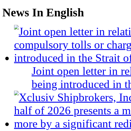
News In English
Joint open letter in r
being introduced in t