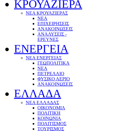
ΚΡΟΥΑΖΙΕΡΑ
ΝΕΑ ΚΡΟΥΑΖΙΕΡΑΣ
NEA
ΕΠΙΧΕΙΡΗΣΕΙΣ
ΑΝΑΚΟΙΝΩΣΕΙΣ
ΑΝΑΛΥΣΕΙΣ -
ΕΡΕΥΝΕΣ
ΕΝΕΡΓΕΙΑ
ΝΕΑ ΕΝΕΡΓΕΙΑΣ
ΓΕΩΠΟΛΙΤΙΚΑ
ΝΕΑ
ΠΕΤΡΕΛΑΙΟ
ΦΥΣΙΚΟ ΑΕΡΙΟ
ΑΝΑΚΟΙΝΩΣΕΙΣ
ΕΛΛΑΔΑ
ΝΕΑ ΕΛΛΑΔΑΣ
ΟΙΚΟΝΟΜΙΑ
ΠΟΛΙΤΙΚΗ
ΚΟΙΝΩΝΙΑ
ΠΟΛΙΤΙΣΜΟΣ
ΤΟΥΡΙΣΜΟΣ