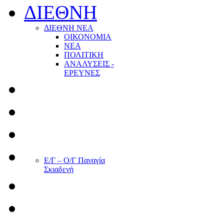
ΔΙΕΘΝΗ
ΔΙΕΘΝΗ ΝΕΑ
ΟΙΚΟΝΟΜΙΑ
ΝΕΑ
ΠΟΛΙΤΙΚΗ
ΑΝΑΛΥΣΕΙΣ -
ΕΡΕΥΝΕΣ
Ε/Γ – Ο/Γ Παναγία
Σκιαδενή