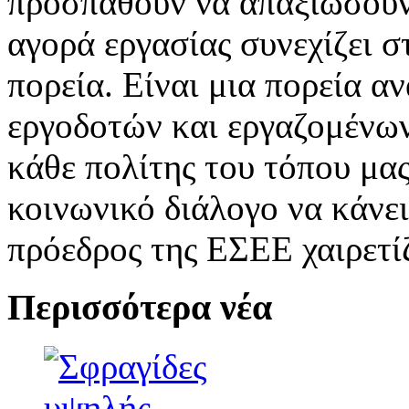
προσπαθούν να απαξιώσουν 
αγορά εργασίας συνεχίζει σ
πορεία. Είναι μια πορεία α
εργοδοτών και εργαζομένων
κάθε πολίτης του τόπου μας
κοινωνικό διάλογο να κάνε
πρόεδρος της ΕΣΕΕ χαιρετί
Περισσότερα νέα