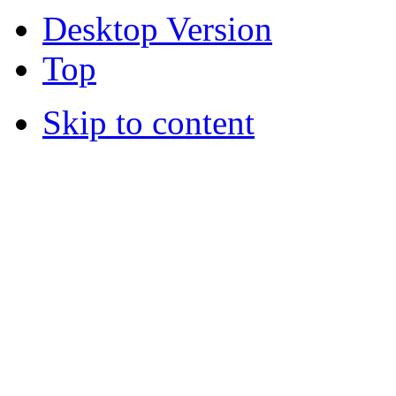
Desktop Version
Top
Skip to content