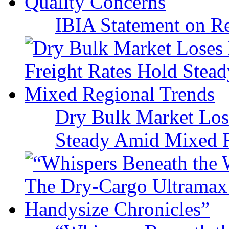
IBIA Statement on Re
Dry Bulk Market Los
Steady Amid Mixed R