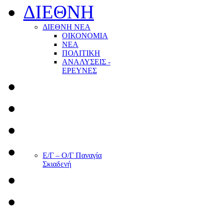
ΔΙΕΘΝΗ
ΔΙΕΘΝΗ ΝΕΑ
ΟΙΚΟΝΟΜΙΑ
ΝΕΑ
ΠΟΛΙΤΙΚΗ
ΑΝΑΛΥΣΕΙΣ -
ΕΡΕΥΝΕΣ
Ε/Γ – Ο/Γ Παναγία
Σκιαδενή