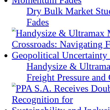
Dry Bulk Market Stu
Fades
Handysize & Ultramax
Freight Pressure and 