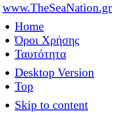
www.TheSeaNation.gr
Home
Όροι Χρήσης
Ταυτότητα
Desktop Version
Top
Skip to content