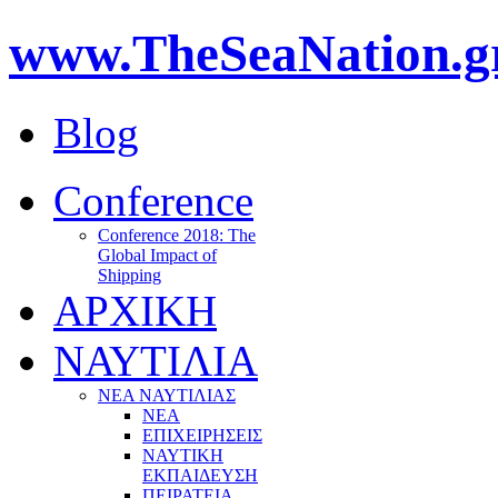
www.TheSeaNation.g
Blog
Conference
Conference 2018: The
Global Impact of
Shipping
ΑΡΧΙΚΗ
ΝΑΥΤΙΛΙΑ
ΝΕΑ ΝΑΥΤΙΛΙΑΣ
ΝΕΑ
ΕΠΙΧΕΙΡΗΣΕΙΣ
ΝΑΥΤΙΚΗ
ΕΚΠΑΙΔΕΥΣΗ
ΠΕΙΡΑΤΕΙΑ