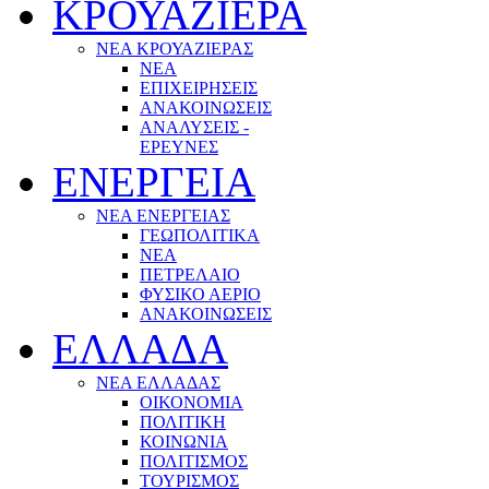
ΚΡΟΥΑΖΙΕΡΑ
ΝΕΑ ΚΡΟΥΑΖΙΕΡΑΣ
NEA
ΕΠΙΧΕΙΡΗΣΕΙΣ
ΑΝΑΚΟΙΝΩΣΕΙΣ
ΑΝΑΛΥΣΕΙΣ -
ΕΡΕΥΝΕΣ
ΕΝΕΡΓΕΙΑ
ΝΕΑ ΕΝΕΡΓΕΙΑΣ
ΓΕΩΠΟΛΙΤΙΚΑ
ΝΕΑ
ΠΕΤΡΕΛΑΙΟ
ΦΥΣΙΚΟ ΑΕΡΙΟ
ΑΝΑΚΟΙΝΩΣΕΙΣ
ΕΛΛΑΔΑ
ΝΕΑ ΕΛΛΑΔΑΣ
ΟΙΚΟΝΟΜΙΑ
ΠΟΛΙΤΙΚΗ
ΚΟΙΝΩΝΙΑ
ΠΟΛΙΤΙΣΜΟΣ
ΤΟΥΡΙΣΜΟΣ