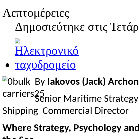
Λεπτομέρειες
Δημοσιεύτηκε στις
Τετάρ
By
Iakovos (Jack) Archon
Senior Maritime Strategy
Shipping Commercial Director
Where Strategy, Psychology and 