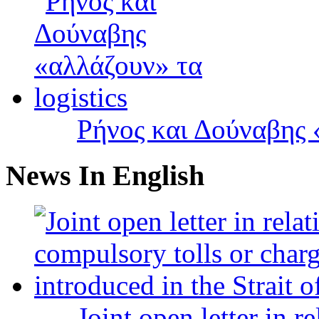
Ρήνος και Δούναβης «
News In English
Joint open letter in r