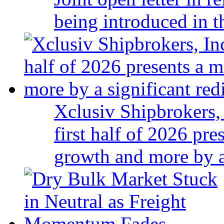
being introduced in t
Xclusiv Shipbrokers, 
first half of 2026 pr
growth and more by a 