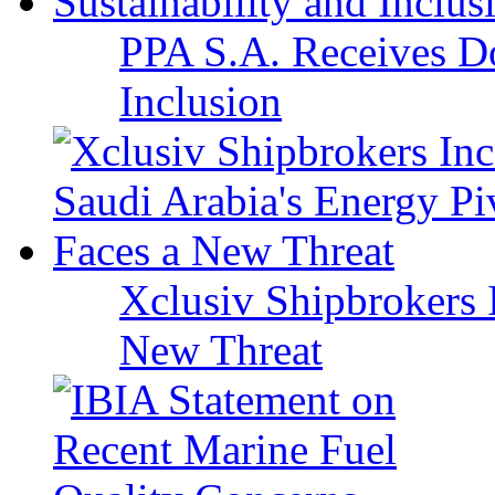
PPA S.A. Receives Do
Inclusion
Xclusiv Shipbrokers I
New Threat