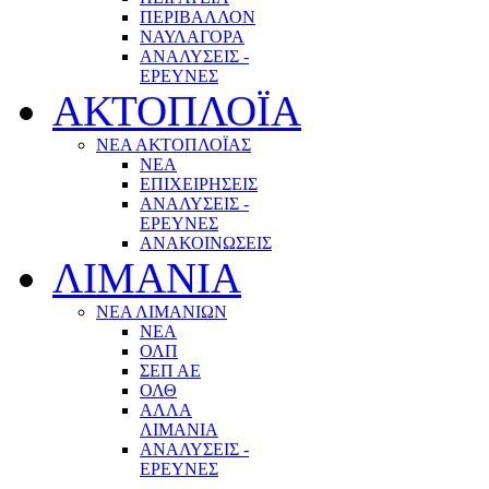
ΠΕΡΙΒΑΛΛΟΝ
ΝΑΥΛΑΓΟΡΑ
ΑΝΑΛΥΣΕΙΣ -
ΕΡΕΥΝΕΣ
ΑΚΤΟΠΛΟΪΑ
ΝΕΑ ΑΚΤΟΠΛΟΪΑΣ
ΝΕΑ
ΕΠΙΧΕΙΡΗΣΕΙΣ
ΑΝΑΛΥΣΕΙΣ -
ΕΡΕΥΝΕΣ
ΑΝΑΚΟΙΝΩΣΕΙΣ
ΛΙΜΑΝΙΑ
ΝΕΑ ΛΙΜΑΝΙΩΝ
ΝΕΑ
ΟΛΠ
ΣΕΠ ΑΕ
ΟΛΘ
ΑΛΛΑ
ΛΙΜΑΝΙΑ
ΑΝΑΛΥΣΕΙΣ -
ΕΡΕΥΝΕΣ