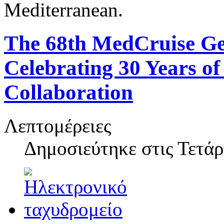
Mediterranean.
The 68th MedCruise Ge
Celebrating 30 Years o
Collaboration
Λεπτομέρειες
Δημοσιεύτηκε στις
Τετάρ