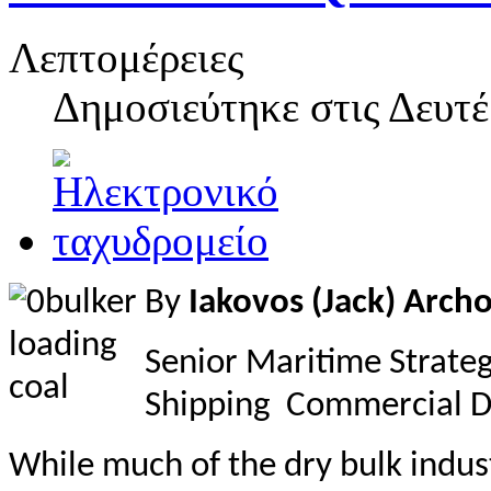
Λεπτομέρειες
Δημοσιεύτηκε στις
Δευτέ
By
Iakovos (Jack) Arch
Senior Maritime Strate
Shipping Commercial D
While much of the dry bulk indus