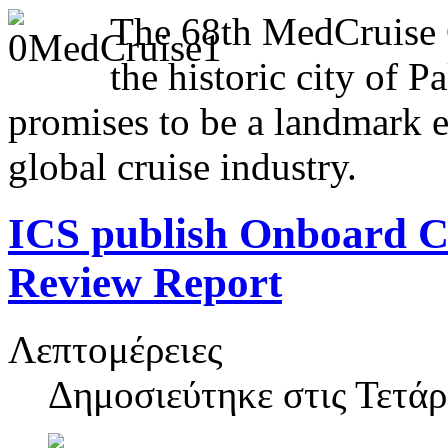
The 68th MedCruise G
the historic city of P
promises to be a landmark e
global cruise industry.
ICS publish Onboard C
Review Report
Λεπτομέρειες
Δημοσιεύτηκε στις
Τετάρ