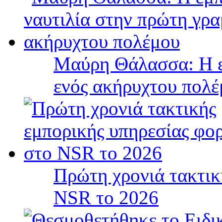
Μαύρη Θάλασσα: Η ε
ενός ακήρυχτου πολ
Πρώτη χρονιά τακτικ
NSR το 2026