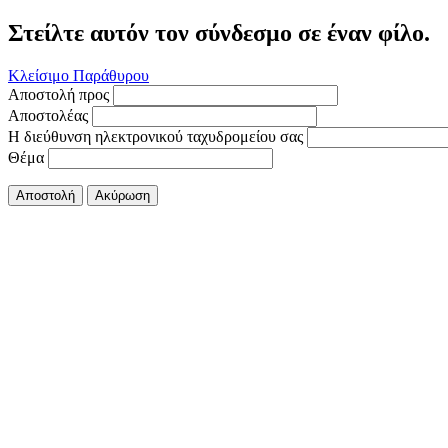
Στείλτε αυτόν τον σύνδεσμο σε έναν φίλο.
Κλείσιμο Παράθυρου
Αποστολή προς
Αποστολέας
Η διεύθυνση ηλεκτρονικού ταχυδρομείου σας
Θέμα
Αποστολή
Ακύρωση