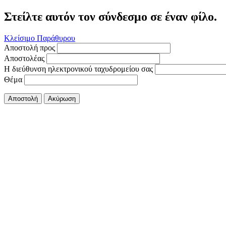
Στείλτε αυτόν τον σύνδεσμο σε έναν φίλο.
Κλείσιμο Παράθυρου
Αποστολή προς
Αποστολέας
Η διεύθυνση ηλεκτρονικού ταχυδρομείου σας
Θέμα
Αποστολή
Ακύρωση