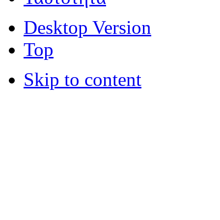
Desktop Version
Top
Skip to content