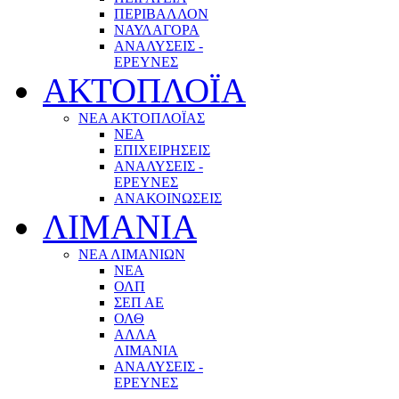
ΠΕΡΙΒΑΛΛΟΝ
ΝΑΥΛΑΓΟΡΑ
ΑΝΑΛΥΣΕΙΣ -
ΕΡΕΥΝΕΣ
ΑΚΤΟΠΛΟΪΑ
ΝΕΑ ΑΚΤΟΠΛΟΪΑΣ
ΝΕΑ
ΕΠΙΧΕΙΡΗΣΕΙΣ
ΑΝΑΛΥΣΕΙΣ -
ΕΡΕΥΝΕΣ
ΑΝΑΚΟΙΝΩΣΕΙΣ
ΛΙΜΑΝΙΑ
ΝΕΑ ΛΙΜΑΝΙΩΝ
ΝΕΑ
ΟΛΠ
ΣΕΠ ΑΕ
ΟΛΘ
ΑΛΛΑ
ΛΙΜΑΝΙΑ
ΑΝΑΛΥΣΕΙΣ -
ΕΡΕΥΝΕΣ