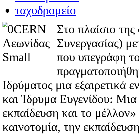
Στο πλαίσιο της
Συνεργασίας) με
που υπεγράφη τ
πραγματοποιήθηκ
Ιδρύματος μια εξαιρετικά 
και Ίδρυμα Ευγενίδου: Μια 
εκπαίδευση και το μέλλον»
καινοτομία, την εκπαίδευση