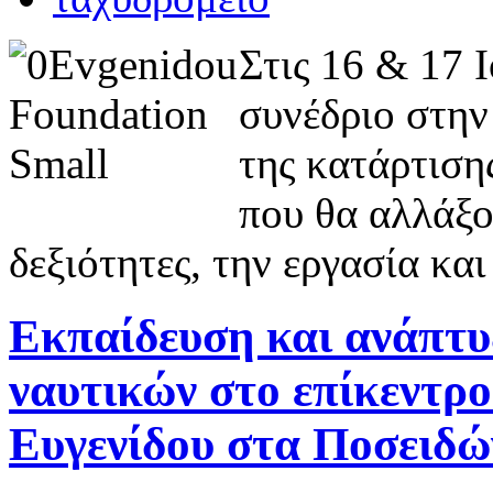
Στις 16 & 17 
συνέδριο στην
της κατάρτιση
που θα αλλάξο
δεξιότητες, την εργασία κα
Εκπαίδευση και ανάπτυξ
ναυτικών στο επίκεντρ
Ευγενίδου στα Ποσειδώ