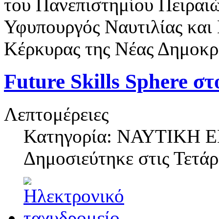
του Πανεπιστημίου Πειραιώ
Υφυπουργός Ναυτιλίας και 
Κέρκυρας της Νέας Δημοκρα
Future Skills Sphere σ
Λεπτομέρειες
Κατηγορία: ΝΑΥΤΙΚΗ
Δημοσιεύτηκε στις
Τετάρ