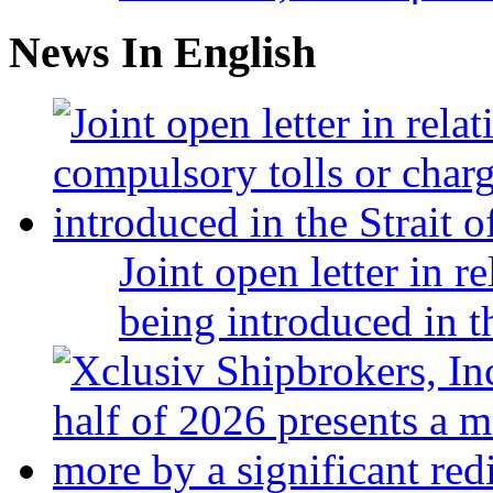
News In English
Joint open letter in r
being introduced in t