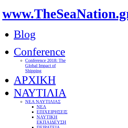
www.TheSeaNation.g
Blog
Conference
Conference 2018: The
Global Impact of
Shipping
ΑΡΧΙΚΗ
ΝΑΥΤΙΛΙΑ
ΝΕΑ ΝΑΥΤΙΛΙΑΣ
ΝΕΑ
ΕΠΙΧΕΙΡΗΣΕΙΣ
ΝΑΥΤΙΚΗ
ΕΚΠΑΙΔΕΥΣΗ
ΠΕΙΡΑΤΕΙΑ