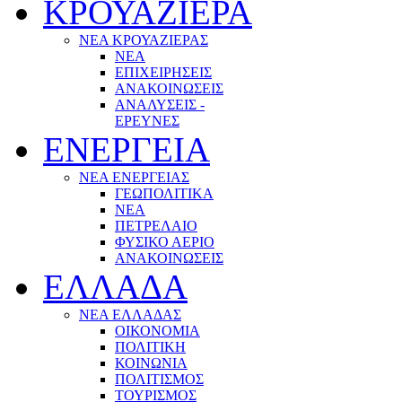
ΚΡΟΥΑΖΙΕΡΑ
ΝΕΑ ΚΡΟΥΑΖΙΕΡΑΣ
NEA
ΕΠΙΧΕΙΡΗΣΕΙΣ
ΑΝΑΚΟΙΝΩΣΕΙΣ
ΑΝΑΛΥΣΕΙΣ -
ΕΡΕΥΝΕΣ
ΕΝΕΡΓΕΙΑ
ΝΕΑ ΕΝΕΡΓΕΙΑΣ
ΓΕΩΠΟΛΙΤΙΚΑ
ΝΕΑ
ΠΕΤΡΕΛΑΙΟ
ΦΥΣΙΚΟ ΑΕΡΙΟ
ΑΝΑΚΟΙΝΩΣΕΙΣ
ΕΛΛΑΔΑ
ΝΕΑ ΕΛΛΑΔΑΣ
ΟΙΚΟΝΟΜΙΑ
ΠΟΛΙΤΙΚΗ
ΚΟΙΝΩΝΙΑ
ΠΟΛΙΤΙΣΜΟΣ
ΤΟΥΡΙΣΜΟΣ