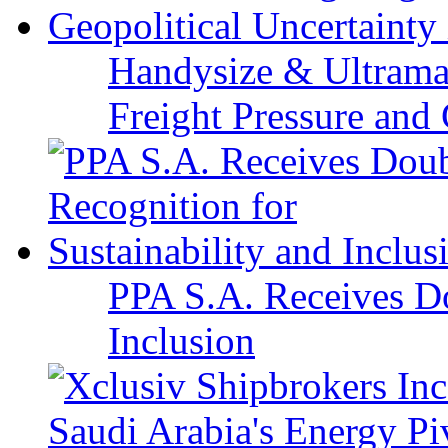
Handysize & Ultramax
Freight Pressure and 
PPA S.A. Receives Do
Inclusion