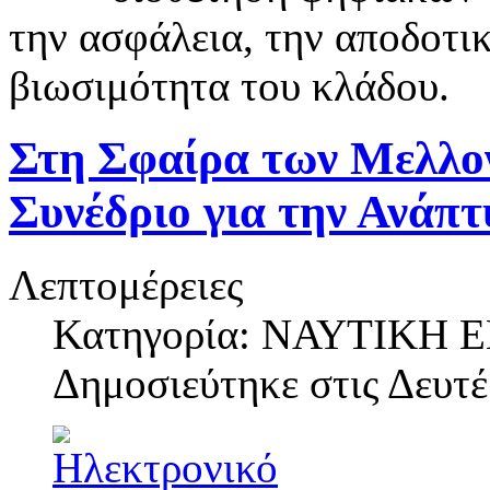
την ασφάλεια, την αποδοτι
βιωσιμότητα του κλάδου.
Στη Σφαίρα των Μελλον
Συνέδριο για την Ανάπτ
Λεπτομέρειες
Κατηγορία: ΝΑΥΤΙΚΗ
Δημοσιεύτηκε στις
Δευτέ