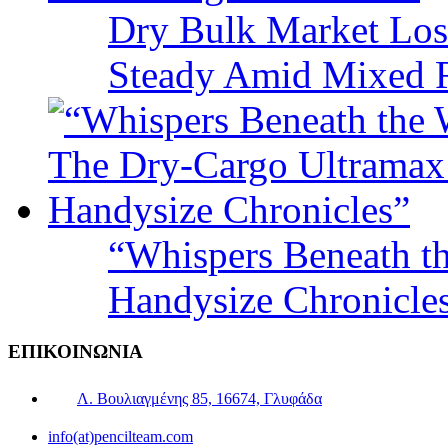
Dry Bulk Market Los
Steady Amid Mixed R
“Whispers Beneath t
Handysize Chronicle
ΕΠΙΚΟΙΝΩΝΙΑ
Λ. Βουλιαγμένης 85, 16674, Γλυφάδα
info(at)pencilteam.com