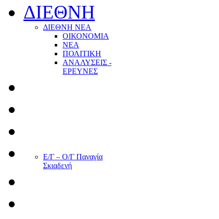
ΔΙΕΘΝΗ
ΔΙΕΘΝΗ ΝΕΑ
ΟΙΚΟΝΟΜΙΑ
ΝΕΑ
ΠΟΛΙΤΙΚΗ
ΑΝΑΛΥΣΕΙΣ -
ΕΡΕΥΝΕΣ
Ε/Γ – Ο/Γ Παναγία
Σκιαδενή